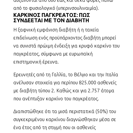
από το φυσιολογικό (υπερινσουλιναιμία).
ΚΑΡΚΙΝΟΣ ΠΑΓΚΡΕΑΤΟΣ: ΠΩΣ
ΣΥΝΔΕΕΤΑΙ ΜΕ ΤΟΝ ΔΙΑΒΗΤΗ
Η ξαφνική εμφάνιση διαβήτη ή η ταχεία
επιδείνωση ενός προϋπάρχοντος διαβήτη μπορεί
να συνιστά πρώιμη ένδειξη για κρυφό καρκίνο του
παγκρέατος, σύμφωνα με ευρωπαϊκή
επιστημονική έρευνα.
Ερευνητές από τη Γαλλία, το Βέλγιο και την Ιταλία
ανέλυσαν στοιχεία για περίπου 825.000 ασθενείς
με διαβήτη τύπου 2. Kαθώς και για 2.757 άτομα
που ανέπτυξαν καρκίνο του παγκρέατος.
Διαπιστώθηκε ότι τα μισά περιστατικά (50%) του
συγκεκριμένου καρκίνου διαγνώσθηκαν μέσα σε
ένα έτος από τη στιγμή που οι ασθενείς