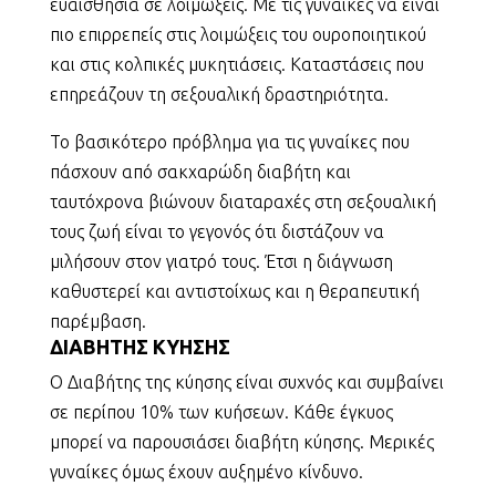
ευαισθησία σε λοιμώξεις. Με τις γυναίκες να είναι
πιο επιρρεπείς στις λοιμώξεις του ουροποιητικού
και στις κολπικές μυκητιάσεις. Καταστάσεις που
επηρεάζουν τη σεξουαλική δραστηριότητα.
Το βασικότερο πρόβλημα για τις γυναίκες που
πάσχουν από σακχαρώδη διαβήτη και
ταυτόχρονα βιώνουν διαταραχές στη σεξουαλική
τους ζωή είναι το γεγονός ότι διστάζουν να
μιλήσουν στον γιατρό τους. Έτσι η διάγνωση
καθυστερεί και αντιστοίχως και η θεραπευτική
παρέμβαση.
ΔΙΑΒΗΤΗΣ ΚΥΗΣΗΣ
Ο Διαβήτης της κύησης είναι συχνός και συμβαίνει
σε περίπου 10% των κυήσεων. Κάθε έγκυος
μπορεί να παρουσιάσει διαβήτη κύησης. Μερικές
γυναίκες όμως έχουν αυξημένο κίνδυνο.