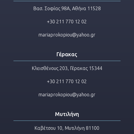
Βασ. Σοφίας 98Α, Αθήνα 11528
+30 211 770 12 02
mariaprokopiou@yahoo.gr
Γέρακας
Κλεισθένους 203, Γέρακας 15344
+30 211 770 12 02
mariaprokopiou@yahoo.gr
Μυτιλήνη
Καβέτσου 10, Μυτιλήνη 81100