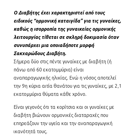
Ο Διαβήτης έχει χαρακτηριστεί από τους
ειδικούς “ορμονική καταιγίδα” για τις γυναίκες,
καθώς η ισορροπία της γυναικείας ορμονικής
λειτουργίας τίθεται σε σκληρή δοκιμασία όταν
συνυπάρχει μια οποιαδήποτε μορφή
Σακχαρώδους Διαβήτη.
Σήμερα δύο στις πέντε γυναίκες με διαβήτη (ή
πάνω από 60 εκατομμύρια) είναι
αναπαραγωγικής ηλικίας. Ενώ η νόσος αποτελεί
την 9η κύρια αιτία θανάτου για τις γυναίκες, με 2,1
εκατομμύρια θύματα κάθε χρόνο.
Είναι γεγονός ότι τα κορίτσια και οι γυναίκες με
διαβήτη βιώνουν ορμονικές διαταραχές που
επηρεάζουν την υγεία και την αναπαραγωγική
ικανότητά τους.