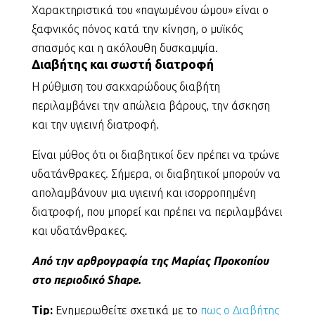
Χαρακτηριστικά του «παγωμένου ώμου» είναι ο
ξαφνικός πόνος κατά την κίνηση, ο μυϊκός
σπασμός και η ακόλουθη δυσκαμψία.
Διαβήτης και σωστή διατροφή
Η ρύθμιση του σακχαρώδους διαβήτη
περιλαμβάνει την απώλεια βάρους, την άσκηση
και την υγιεινή διατροφή.
Είναι μύθος ότι οι διαβητικοί δεν πρέπει να τρώνε
υδατάνθρακες. Σήμερα, οι διαβητικοί μπορούν να
απολαμβάνουν μια υγιεινή και ισορροπημένη
διατροφή, που μπορεί και πρέπει να περιλαμβάνει
και υδατάνθρακες.
Από την αρθρογραφία της Μαρίας Προκοπίου
στο περιοδικό Shape.
Tip:
Ενημερωθείτε σχετικά με το
πως ο Διαβήτης