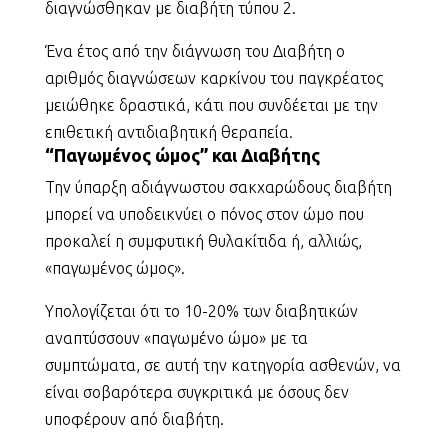
διαγνώσθηκαν με διαβήτη τύπου 2.
Ένα έτος από την διάγνωση του Διαβήτη ο
αριθμός διαγνώσεων καρκίνου του παγκρέατος
μειώθηκε δραστικά, κάτι που συνδέεται με την
επιθετική αντιδιαβητική θεραπεία.
“Παγωμένος ώμος” και Διαβήτης
Την ύπαρξη αδιάγνωστου σακχαρώδους διαβήτη
μπορεί να υποδεικνύει ο πόνος στον ώμο που
προκαλεί η συμφυτική θυλακίτιδα ή, αλλιώς,
«παγωμένος ώμος».
Υπολογίζεται ότι το 10-20% των διαβητικών
αναπτύσσουν «παγωμένο ώμο» με τα
συμπτώματα, σε αυτή την κατηγορία ασθενών, να
είναι σοβαρότερα συγκριτικά με όσους δεν
υποφέρουν από διαβήτη.