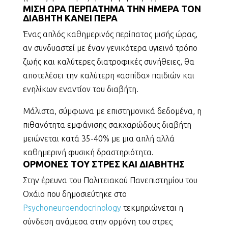
ΜΙΣΗ ΩΡΑ ΠΕΡΠΑΤΗΜΑ ΤΗΝ ΗΜΕΡΑ ΤΟΝ
ΔΙΑΒΗΤΗ ΚΑΝΕΙ ΠΕΡΑ
Ένας απλός καθημερινός περίπατος μισής ώρας,
αν συνδυαστεί με έναν γενικότερα υγιεινό τρόπο
ζωής και καλύτερες διατροφικές συνήθειες, θα
αποτελέσει την καλύτερη «ασπίδα» παιδιών και
ενηλίκων εναντίον του διαβήτη.
Μάλιστα, σύμφωνα με επιστημονικά δεδομένα, η
πιθανότητα εμφάνισης σακχαρώδους διαβήτη
μειώνεται κατά 35-40% με μια απλή αλλά
καθημερινή φυσική δραστηριότητα.
ΟΡΜΟΝΕΣ ΤΟΥ ΣΤΡΕΣ ΚΑΙ ΔΙΑΒΗΤΗΣ
Στην έρευνα του Πολιτειακού Πανεπιστημίου του
Οχάιο που δημοσιεύτηκε στο
Psychoneuroendocrinology
τεκμηριώνεται η
σύνδεση ανάμεσα στην ορμόνη του στρες