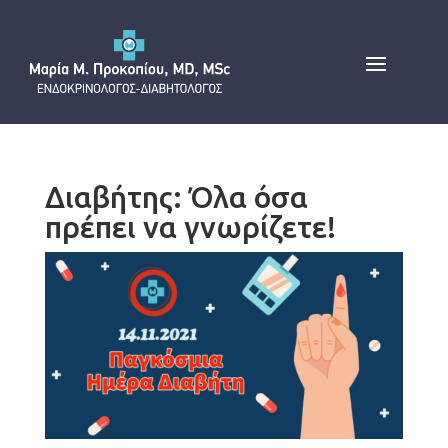
Διαβήτης: Όλα όσα
πρέπει να γνωρίζετε!