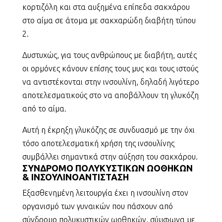
κορτιζόλη και στα αυξημένα επίπεδα σακχάρου
στο αίμα σε άτομα με σακχαρώδη διαβήτη τύπου
2.
Δυστυχώς, για τους ανθρώπους με διαβήτη, αυτές
οι ορμόνες κάνουν επίσης τους μυς και τους ιστούς
να αντιστέκονται στην ινσουλίνη, δηλαδή λιγότερο
αποτελεσματικούς στο να αποβάλλουν τη γλυκόζη
από το αίμα.
Αυτή η έκρηξη γλυκόζης σε συνδυασμό με την όχι
τόσο αποτελεσματική χρήση της ινσουλίνης
συμβάλλει σημαντικά στην αύξηση του σακχάρου.
ΣΥΝΔΡΟΜΟ ΠΟΛΥΚΥΣΤΙΚΩΝ ΩΟΘΗΚΩΝ
& ΙΝΣΟΥΛΙΝΟΑΝΤΙΣΤΑΣΗ
Εξασθενημένη λειτουργία έχει η ινσουλίνη στον
οργανισμό των γυναικών που πάσχουν από
σύνδρομο πολυκυστικών ωοθηκών, σύμφωνα με