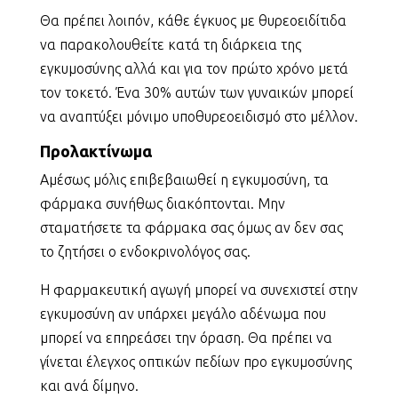
Θα πρέπει λοιπόν, κάθε έγκυος με θυρεοειδίτιδα
να παρακολουθείτε κατά τη διάρκεια της
εγκυμοσύνης αλλά και για τον πρώτο χρόνο μετά
τον τοκετό. Ένα 30% αυτών των γυναικών μπορεί
να αναπτύξει μόνιμο υποθυρεοειδισμό στο μέλλον.
Προλακτίνωμα
Αμέσως μόλις επιβεβαιωθεί η εγκυμοσύνη, τα
φάρμακα συνήθως διακόπτονται. Μην
σταματήσετε τα φάρμακα σας όμως αν δεν σας
το ζητήσει ο ενδοκρινολόγος σας.
Η φαρμακευτική αγωγή μπορεί να συνεχιστεί στην
εγκυμοσύνη αν υπάρχει μεγάλο αδένωμα που
μπορεί να επηρεάσει την όραση. Θα πρέπει να
γίνεται έλεγχος οπτικών πεδίων προ εγκυμοσύνης
και ανά δίμηνο.