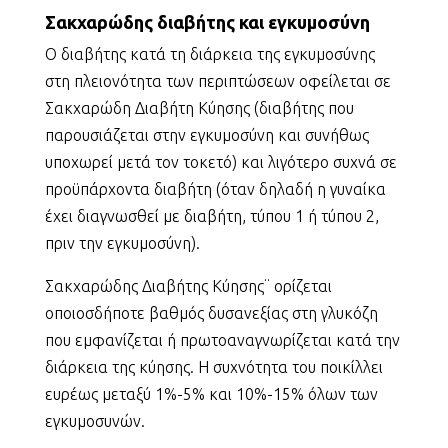
Σακχαρώδης διαβήτης και εγκυμοσύνη
Ο διαβήτης κατά τη διάρκεια της εγκυμοσύνης
στη πλειονότητα των περιπτώσεων οφείλεται σε
Σακχαρώδη Διαβήτη Κύησης (διαβήτης που
παρουσιάζεται στην εγκυμοσύνη και συνήθως
υποχωρεί μετά τον τοκετό) και λιγότερο συχνά σε
προϋπάρχοντα διαβήτη (όταν δηλαδή η γυναίκα
έχει διαγνωσθεί με διαβήτη, τύπου 1 ή τύπου 2,
πριν την εγκυμοσύνη).
Σακχαρώδης Διαβήτης Κύησης¨ ορίζεται
οποιοσδήποτε βαθμός δυσανεξίας στη γλυκόζη
που εμφανίζεται ή πρωτοαναγνωρίζεται κατά την
διάρκεια της κύησης. Η συχνότητα του ποικίλλει
ευρέως μεταξύ 1%-5% και 10%-15% όλων των
εγκυμοσυνών.