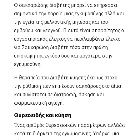
Ο σακχαρώδης διαβήτης μπορεί να επηρεάσει
σημαντικά την πορεία μιας εγκυμοσύνης αλλά και
την υγεία της μελλοντικής μητέρας και του
εμβρύου και νεογνού. Γι αυτό είναι απαραίτητος ο
εργαστηριακός έλεγχος να περιλαμβάνει έλεγχο
για Σακχαρώδη Διαβήτη τόσο στην πρώτη
επίσκεψη της εγκύου όσο και αργότερα στην
εγκυμοσύνη.
Η θεραπεία του Διαβήτη κύησης έχει ως στόχο
την ρύθμιση των επιπέδουν σακχάρους στο αίμα
και συνίσταται σε διατροφή, άσκηση και
φαρμακευτική αγωγή.
Θυρεοειδής και κύηση
Ένας αριθμός θυρεοειδικών παραμέτρων αλλάζει
κατά τη διάρκεια της εγκυμοσύνης. Υπάρχει μια