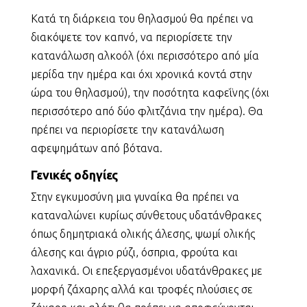
Κατά τη διάρκεια του θηλασμού θα πρέπει να
διακόψετε τον καπνό, να περιορίσετε την
κατανάλωση αλκοόλ (όχι περισσότερο από μία
μερίδα την ημέρα και όχι χρονικά κοντά στην
ώρα του θηλασμού), την ποσότητα καφεΐνης (όχι
περισσότερο από δύο φλιτζάνια την ημέρα). Θα
πρέπει να περιορίσετε την κατανάλωση
αφεψημάτων από βότανα.
Γενικές οδηγίες
Στην εγκυμοσύνη μια γυναίκα θα πρέπει να
καταναλώνει κυρίως σύνθετους υδατάνθρακες
όπως δημητριακά ολικής άλεσης, ψωμί ολικής
άλεσης και άγριο ρύζι, όσπρια, φρούτα και
λαχανικά. Οι επεξεργασμένοι υδατάνθρακες με
μορφή ζάχαρης αλλά και τροφές πλούσιες σε