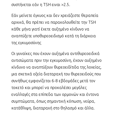
συστήνεται εάν η TSH ειναι >2.5.
Εάν μείνετε έγκυος και δεν χρειάζεστε θεραπεία
αρχικά, θα πρέπει να παρακολουθείτε την TSH
κάθε μήνα γιατί έχετε αυξημένο κίνδυνο να
αναπτύξετε υποθυρεοειδισμό κατά τη διάρκεια
της εγκυμοσύνης
Οι γυναίκες που έχουν αυξημένα αντιθυρεοειδικά
αντισώματα πριν την εγκυμοσύνη, έχουν αυξημένο
κίνδυνο να αναπτύξουν θυρεοειδίτιδα της λοχείας,
μια σχετικά οξεία διαταραχή του θυρεοειδούς που
συνήθως εμφανίζεται 6-8 εβδομάδες μετά τον
τοκετό και μπορεί να προκαλέσει μεγάλες
εναλλαγές στα επίπεδα των ορμονών και έντονα
συμπτώματα, όπως σημαντική κόπωση, νεύρα,
κατάθλιψη, διαταραχή στο θηλασμό και άλλα.