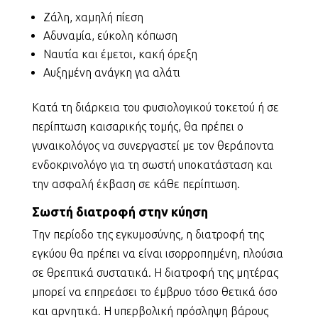
Ζάλη, χαμηλή πίεση
Αδυναμία, εύκολη κόπωση
Ναυτία και έμετοι, κακή όρεξη
Αυξημένη ανάγκη για αλάτι
Kατά τη διάρκεια του φυσιολογικού τοκετού ή σε
περίπτωση καισαρικής τομής, θα πρέπει ο
γυναικολόγος να συνεργαστεί με τον θεράποντα
ενδοκρινολόγο για τη σωστή υποκατάσταση και
την ασφαλή έκβαση σε κάθε περίπτωση.
Σωστή διατροφή στην κύηση
Την περίοδο της εγκυμοσύνης, η διατροφή της
εγκύου θα πρέπει να είναι ισορροπημένη, πλούσια
σε θρεπτικά συστατικά. Η διατροφή της μητέρας
μπορεί να επηρεάσει το έμβρυο τόσο θετικά όσο
και αρνητικά. Η υπερβολική πρόσληψη βάρους