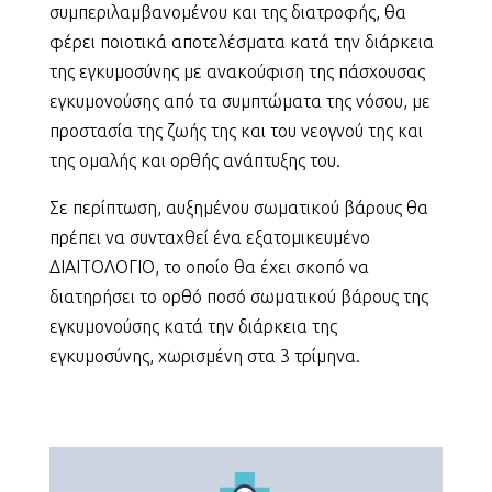
συμπεριλαμβανομένου και της διατροφής, θα
φέρει ποιοτικά αποτελέσματα κατά την διάρκεια
της εγκυμοσύνης με ανακούφιση της πάσχουσας
εγκυμονούσης από τα συμπτώματα της νόσου, με
προστασία της ζωής της και του νεογνού της και
της ομαλής και ορθής ανάπτυξης του.
Σε περίπτωση, αυξημένου σωματικού βάρους θα
πρέπει να συνταχθεί ένα εξατομικευμένο
ΔΙΑΙΤΟΛΟΓΙΟ, το οποίο θα έχει σκοπό να
διατηρήσει το ορθό ποσό σωματικού βάρους της
εγκυμονούσης κατά την διάρκεια της
εγκυμοσύνης, χωρισμένη στα 3 τρίμηνα.