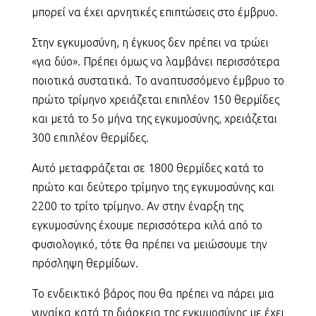
μπορεί να έχει αρνητικές επιπτώσεις στο έμβρυο.
Στην εγκυμοσύνη, η έγκυος δεν πρέπει να τρώει
«για δύο». Πρέπει όμως να λαμβάνει περισσότερα
ποιοτικά συστατικά. Το αναπτυσσόμενο έμβρυο το
πρώτο τρίμηνο χρειάζεται επιπλέον 150 θερμίδες
και μετά το 5ο μήνα της εγκυμοσύνης, χρειάζεται
300 επιπλέον θερμίδες.
Αυτό μεταφράζεται σε 1800 θερμίδες κατά το
πρώτο και δεύτερο τρίμηνο της εγκυμοσύνης και
2200 το τρίτο τρίμηνο. Αν στην έναρξη της
εγκυμοσύνης έχουμε περισσότερα κιλά από το
φυσιολογικό, τότε θα πρέπει να μειώσουμε την
πρόσληψη θερμίδων.
Το ενδεικτικό βάρος που θα πρέπει να πάρει μια
γυναίκα κατά τη διάρκεια της εγκυμοσύνης με έχει