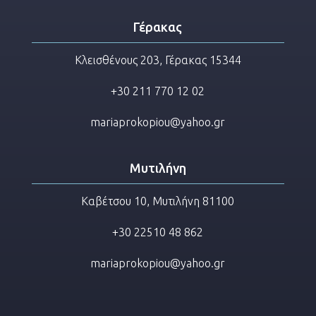
Γέρακας
Κλεισθένους 203, Γέρακας 15344
+30 211 770 12 02
mariaprokopiou@yahoo.gr
Μυτιλήνη
Καβέτσου 10, Μυτιλήνη 81100
+30 22510 48 862
mariaprokopiou@yahoo.gr