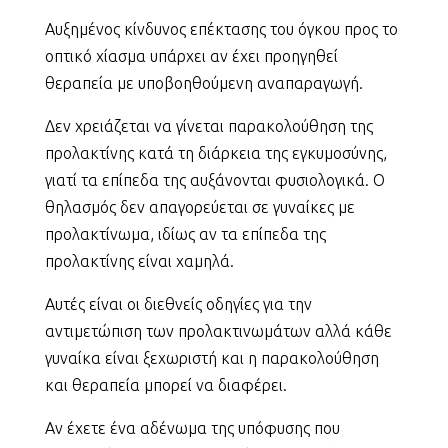
Αυξημένος κίνδυνος επέκτασης του όγκου προς το
οπτικό χίασμα υπάρχει αν έχει προηγηθεί
θεραπεία με υποβοηθούμενη αναπαραγωγή.
Δεν χρειάζεται να γίνεται παρακολούθηση της
προλακτίνης κατά τη διάρκεια της εγκυμοσύνης,
γιατί τα επίπεδα της αυξάνονται φυσιολογικά. Ο
θηλασμός δεν απαγορεύεται σε γυναίκες με
προλακτίνωμα, ιδίως αν τα επίπεδα της
προλακτίνης είναι χαμηλά.
Αυτές είναι οι διεθνείς οδηγίες για την
αντιμετώπιση των προλακτινωμάτων αλλά κάθε
γυναίκα είναι ξεχωριστή και η παρακολούθηση
και θεραπεία μπορεί να διαφέρει.
Αν έχετε ένα αδένωμα της υπόφυσης που