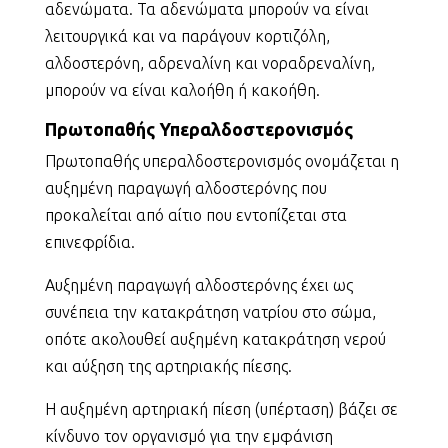
αδενώματα. Τα αδενώματα μπορούν να είναι
λειτουργικά και να παράγουν κορτιζόλη,
αλδοστερόνη, αδρεναλίνη και νοραδρεναλίνη,
μπορούν να είναι καλοήθη ή κακοήθη.
Πρωτοπαθής Υπεραλδοστερονισμός
Πρωτοπαθής υπεραλδοστερονισμός ονομάζεται η
αυξημένη παραγωγή αλδοστερόνης που
προκαλείται από αίτιο που εντοπίζεται στα
επινεφρίδια.
Αυξημένη παραγωγή αλδοστερόνης έχει ως
συνέπεια την κατακράτηση νατρίου στο σώμα,
οπότε ακολουθεί αυξημένη κατακράτηση νερού
και αύξηση της αρτηριακής πίεσης.
Η αυξημένη αρτηριακή πίεση (υπέρταση) βάζει σε
κίνδυνο τον οργανισμό για την εμφάνιση