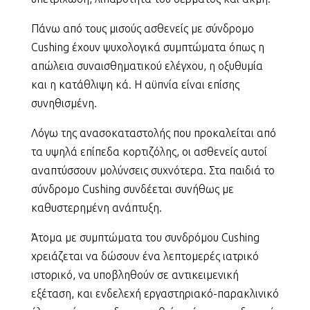
Πάνω από τους μισούς ασθενείς με σύνδρομο
Cushing έχουν ψυχολογικά συμπτώματα όπως η
απώλεια συναισθηματικού ελέγχου, η οξυθυμία
και η κατάθλιψη κά. Η αϋπνία είναι επίσης
συνηθισμένη.
Λόγω της ανασοκαταστολής που προκαλείται από
τα υψηλά επίπεδα κορτιζόλης, οι ασθενείς αυτοί
αναπτύσσουν μολύνσεις συχνότερα. Στα παιδιά το
σύνδρομο Cushing συνδέεται συνήθως με
καθυστερημένη ανάπτυξη.
Άτομα με συμπτώματα του συνδρόμου Cushing
χρειάζεται να δώσουν ένα λεπτομερές ιατρικό
ιστορικό, να υποβληθούν σε αντικειμενική
εξέταση, και ενδελεχή εργαστηριακό-παρακλινικό