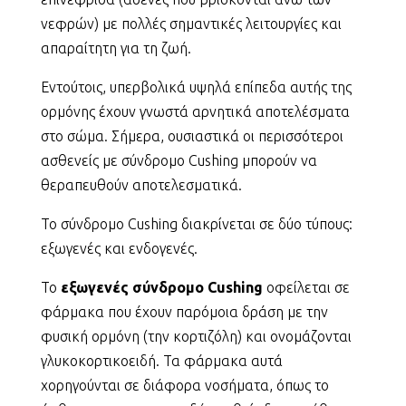
νεφρών) με πολλές σημαντικές λειτουργίες και
απαραίτητη για τη ζωή.
Εντούτοις, υπερβολικά υψηλά επίπεδα αυτής της
ορμόνης έχουν γνωστά αρνητικά αποτελέσματα
στο σώμα. Σήμερα, ουσιαστικά οι περισσότεροι
ασθενείς με σύνδρομο Cushing μπορούν να
θεραπευθούν αποτελεσματικά.
Το σύνδρομο Cushing διακρίνεται σε δύο τύπους:
εξωγενές και ενδογενές.
Το
εξωγενές σύνδρομο Cushing
οφείλεται σε
φάρμακα που έχουν παρόμοια δράση με την
φυσική ορμόνη (την κορτιζόλη) και ονομάζονται
γλυκοκορτικοειδή. Τα φάρμακα αυτά
χορηγούνται σε διάφορα νοσήματα, όπως το