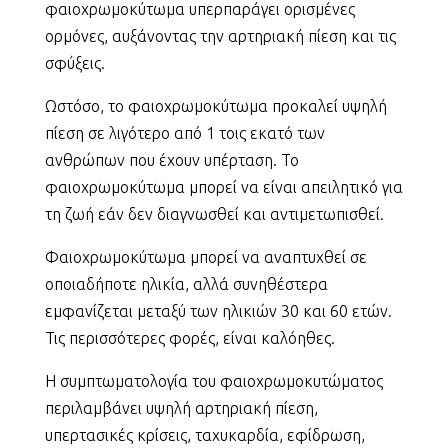
φαιοχρωμοκύτωμα υπερπαράγει ορισμένες
ορμόνες, αυξάνοντας την αρτηριακή πίεση και τις
σφύξεις.
Ωστόσο, το φαιοχρωμοκύτωμα προκαλεί υψηλή
πίεση σε λιγότερο από 1 τοις εκατό των
ανθρώπων που έχουν υπέρταση. Το
φαιοχρωμοκύτωμα μπορεί να είναι απειλητικό για
τη ζωή εάν δεν διαγνωσθεί και αντιμετωπισθεί.
Φαιοχρωμοκύτωμα μπορεί να αναπτυχθεί σε
οποιαδήποτε ηλικία, αλλά συνηθέστερα
εμφανίζεται μεταξύ των ηλικιών 30 και 60 ετών.
Τις περισσότερες φορές, είναι καλόηθες.
Η συμπτωματολογία του φαιοχρωμοκυτώματος
περιλαμβάνει υψηλή αρτηριακή πίεση,
υπερτασικές κρίσεις, ταχυκαρδία, εφίδρωση,