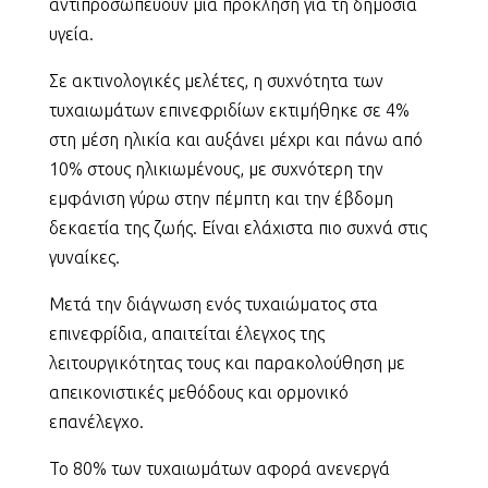
αντιπροσωπεύουν μια πρόκληση για τη δημόσια
υγεία.
Σε ακτινολογικές μελέτες, η συχνότητα των
τυχαιωμάτων επινεφριδίων εκτιμήθηκε σε 4%
στη μέση ηλικία και αυξάνει μέχρι και πάνω από
10% στους ηλικιωμένους, με συχνότερη την
εμφάνιση γύρω στην πέμπτη και την έβδομη
δεκαετία της ζωής. Είναι ελάχιστα πιο συχνά στις
γυναίκες.
Μετά την διάγνωση ενός τυχαιώματος στα
επινεφρίδια, απαιτείται έλεγχος της
λειτουργικότητας τους και παρακολούθηση με
απεικονιστικές μεθόδους και ορμονικό
επανέλεγχο.
Το 80% των τυχαιωμάτων αφορά ανενεργά