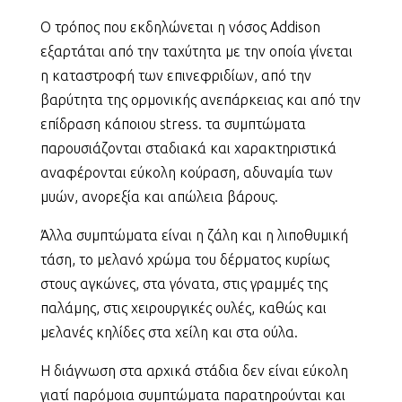
Ο τρόπος που εκδηλώνεται η νόσος Addison
εξαρτάται από την ταχύτητα με την οποία γίνεται
η καταστροφή των επινεφριδίων, από την
βαρύτητα της ορμονικής ανεπάρκειας και από την
επίδραση κάποιου stress. τα συμπτώματα
παρουσιάζονται σταδιακά και χαρακτηριστικά
αναφέρονται εύκολη κούραση, αδυναμία των
μυών, ανορεξία και απώλεια βάρους.
Άλλα συμπτώματα είναι η ζάλη και η λιποθυμική
τάση, το μελανό χρώμα του δέρματος κυρίως
στους αγκώνες, στα γόνατα, στις γραμμές της
παλάμης, στις χειρουργικές ουλές, καθώς και
μελανές κηλίδες στα χείλη και στα ούλα.
Η διάγνωση στα αρχικά στάδια δεν είναι εύκολη
γιατί παρόμοια συμπτώματα παρατηρούνται και