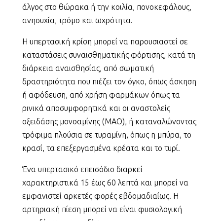
άλγος στο θώρακα ή την κοιλία, πονοκεφάλους,
ανησυχία, τρόμο και ωχρότητα.
Η υπερτασική κρίση μπορεί να παρουσιαστεί σε
καταστάσεις συναισθηματικής φόρτισης, κατά τη
διάρκεια αναισθησίας, από σωματική
δραστηριότητα που πιέζει τον όγκο, όπως άσκηση
ή αφόδευση, από χρήση φαρμάκων όπως τα
ρινικά αποσυμφορητικά και οι αναστολείς
οξειδάσης μονοαμίνης (MAO), ή καταναλώνοντας
τρόφιμα πλούσια σε τυραμίνη, όπως η μπύρα, το
κρασί, τα επεξεργασμένα κρέατα και το τυρί.
Ένα υπερτασικό επεισόδιο διαρκεί
χαρακτηριστικά 15 έως 60 λεπτά και μπορεί να
εμφανιστεί αρκετές φορές εβδομαδιαίως. Η
αρτηριακή πίεση μπορεί να είναι φυσιολογική