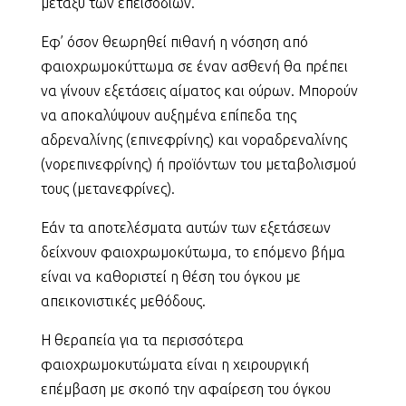
μεταξύ των επεισοδίων.
Εφ’ όσον θεωρηθεί πιθανή η νόσηση από
φαιοχρωμοκύττωμα σε έναν ασθενή θα πρέπει
να γίνουν εξετάσεις αίματος και ούρων. Μπορούν
να αποκαλύψουν αυξημένα επίπεδα της
αδρεναλίνης (επινεφρίνης) και νοραδρεναλίνης
(νορεπινεφρίνης) ή προϊόντων του μεταβολισμού
τους (μετανεφρίνες).
Εάν τα αποτελέσματα αυτών των εξετάσεων
δείχνουν φαιοχρωμοκύτωμα, το επόμενο βήμα
είναι να καθοριστεί η θέση του όγκου με
απεικονιστικές μεθόδους.
Η θεραπεία για τα περισσότερα
φαιοχρωμοκυτώματα είναι η χειρουργική
επέμβαση με σκοπό την αφαίρεση του όγκου