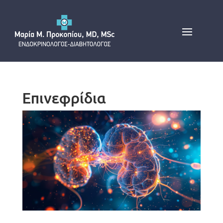
Επινεφρίδια