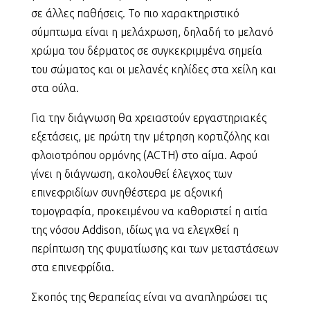
σε άλλες παθήσεις. Το πιο χαρακτηριστικό
σύμπτωμα είναι η μελάχρωση, δηλαδή το μελανό
χρώμα του δέρματος σε συγκεκριμμένα σημεία
του σώματος και οι μελανές κηλίδες στα χείλη και
στα ούλα.
Για την διάγνωση θα χρειαστούν εργαστηριακές
εξετάσεις, με πρώτη την μέτρηση κορτιζόλης και
φλοιοτρόπου ορμόνης (ACTH) στο αίμα. Αφού
γίνει η διάγνωση, ακολουθεί έλεγχος των
επινεφριδίων συνηθέστερα με αξονική
τομογραφία, προκειμένου να καθοριστεί η αιτία
της νόσου Addison, ιδίως για να ελεγχθεί η
περίπτωση της φυματίωσης και των μεταστάσεων
στα επινεφρίδια.
Σκοπός της θεραπείας είναι να αναπληρώσει τις