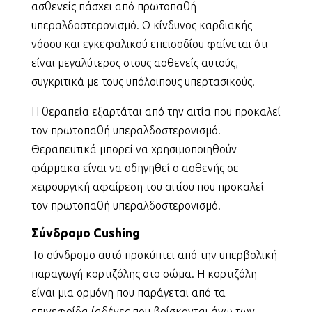
ασθενείς πάσχει από πρωτοπαθή
υπεραλδοστερονισμό. Ο κίνδυνος καρδιακής
νόσου και εγκεφαλικού επεισοδίου φαίνεται ότι
είναι μεγαλύτερος στους ασθενείς αυτούς,
συγκριτικά με τους υπόλοιπους υπερτασικούς.
Η θεραπεία εξαρτάται από την αιτία που προκαλεί
τον πρωτοπαθή υπεραλδοστερονισμό.
Θεραπευτικά μπορεί να χρησιμοποιηθούν
φάρμακα είναι να οδηγηθεί ο ασθενής σε
χειρουργική αφαίρεση του αιτίου που προκαλεί
τον πρωτοπαθή υπεραλδοστερονισμό.
Σύνδρομο Cushing
Το σύνδρομο αυτό προκύπτει από την υπερβολική
παραγωγή κορτιζόλης στο σώμα. Η κορτιζόλη
είναι μια ορμόνη που παράγεται από τα
επινεφρίδα (αδένες που βρίσκονται άνω των