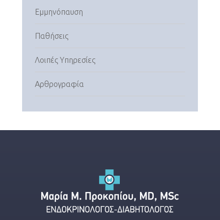
Εμμηνόπαυση
Παθήσεις
Λοιπές Υπηρεσίες
Αρθρογραφία