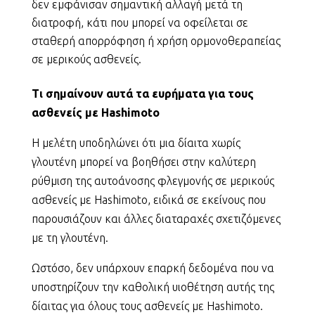
δεν εμφάνισαν σημαντική αλλαγή μετά τη
διατροφή, κάτι που μπορεί να οφείλεται σε
σταθερή απορρόφηση ή χρήση ορμονοθεραπείας
σε μερικούς ασθενείς.
Τι σημαίνουν αυτά τα ευρήματα για τους
ασθενείς με Hashimoto
Η μελέτη υποδηλώνει ότι μια δίαιτα χωρίς
γλουτένη μπορεί να βοηθήσει στην καλύτερη
ρύθμιση της αυτοάνοσης φλεγμονής σε μερικούς
ασθενείς με Hashimoto, ειδικά σε εκείνους που
παρουσιάζουν και άλλες διαταραχές σχετιζόμενες
με τη γλουτένη.
Ωστόσο, δεν υπάρχουν επαρκή δεδομένα που να
υποστηρίζουν την καθολική υιοθέτηση αυτής της
δίαιτας για όλους τους ασθενείς με Hashimoto.