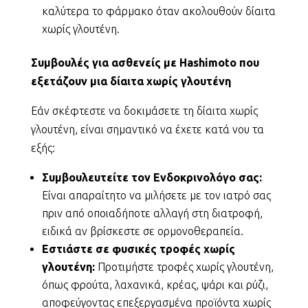
καλύτερα το φάρμακο όταν ακολουθούν δίαιτα
χωρίς γλουτένη.
Συμβουλές για ασθενείς με Hashimoto που
εξετάζουν μια δίαιτα χωρίς γλουτένη
Εάν σκέφτεστε να δοκιμάσετε τη δίαιτα χωρίς
γλουτένη, είναι σημαντικό να έχετε κατά νου τα
εξής:
Συμβουλευτείτε τον Ενδοκρινολόγο σας:
Είναι απαραίτητο να μιλήσετε με τον ιατρό σας
πριν από οποιαδήποτε αλλαγή στη διατροφή,
ειδικά αν βρίσκεστε σε ορμονοθεραπεία.
Εστιάστε σε φυσικές τροφές χωρίς
γλουτένη:
Προτιμήστε τροφές χωρίς γλουτένη,
όπως φρούτα, λαχανικά, κρέας, ψάρι και ρύζι,
αποφεύγοντας επεξεργασμένα προϊόντα χωρίς