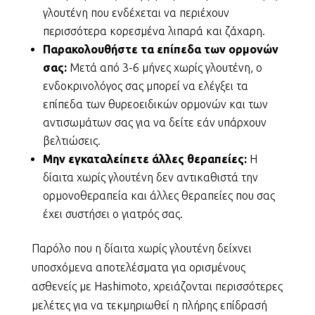
γλουτένη που ενδέχεται να περιέχουν
περισσότερα κορεσμένα λιπαρά και ζάχαρη.
Παρακολουθήστε τα επίπεδα των ορμονών
σας:
Μετά από 3-6 μήνες χωρίς γλουτένη, ο
ενδοκρινολόγος σας μπορεί να ελέγξει τα
επίπεδα των θυρεοειδικών ορμονών και των
αντισωμάτων σας για να δείτε εάν υπάρχουν
βελτιώσεις.
Μην εγκαταλείπετε άλλες θεραπείες:
Η
δίαιτα χωρίς γλουτένη δεν αντικαθιστά την
ορμονοθεραπεία και άλλες θεραπείες που σας
έχει συστήσει ο γιατρός σας.
Παρόλο που η δίαιτα χωρίς γλουτένη δείχνει
υποσχόμενα αποτελέσματα για ορισμένους
ασθενείς με Hashimoto, χρειάζονται περισσότερες
μελέτες για να τεκμηριωθεί η πλήρης επίδρασή