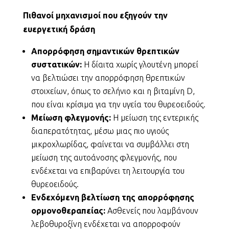
Πιθανοί μηχανισμοί που εξηγούν την
ευεργετική δράση
Απορρόφηση σημαντικών θρεπτικών
συστατικών:
Η δίαιτα χωρίς γλουτένη μπορεί
να βελτιώσει την απορρόφηση θρεπτικών
στοιχείων, όπως το σελήνιο και η βιταμίνη D,
που είναι κρίσιμα για την υγεία του θυρεοειδούς.
Μείωση φλεγμονής:
Η μείωση της εντερικής
διαπερατότητας, μέσω μιας πιο υγιούς
μικροχλωρίδας, φαίνεται να συμβάλλει στη
μείωση της αυτοάνοσης φλεγμονής, που
ενδέχεται να επιβαρύνει τη λειτουργία του
θυρεοειδούς.
Ενδεχόμενη βελτίωση της απορρόφησης
ορμονοθεραπείας:
Ασθενείς που λαμβάνουν
λεβοθυροξίνη ενδέχεται να απορροφούν