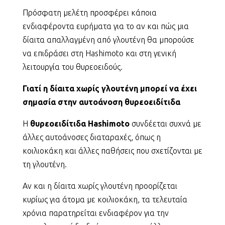
Πρόσφατη μελέτη προσφέρει κάποια
ενδιαφέροντα ευρήματα για το αν και πώς μια
δίαιτα απαλλαγμένη από γλουτένη θα μπορούσε
να επιδράσει στη Hashimoto και στη γενική
λειτουργία του θυρεοειδούς.
Γιατί η δίαιτα χωρίς γλουτένη μπορεί να έχει
σημασία στην αυτοάνοση θυρεοειδίτιδα
Η
θυρεοειδίτιδα Hashimoto
συνδέεται συχνά με
άλλες αυτοάνοσες διαταραχές, όπως η
κοιλιοκάκη και άλλες παθήσεις που σχετίζονται με
τη γλουτένη.
Αν και η δίαιτα χωρίς γλουτένη προορίζεται
κυρίως για άτομα με κοιλιοκάκη, τα τελευταία
χρόνια παρατηρείται ενδιαφέρον για την