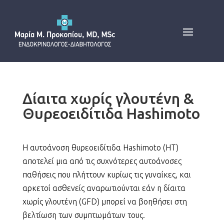
Δίαιτα χωρίς γλουτένη &
Θυρεοειδίτιδα Hashimoto
Η αυτοάνοση θυρεοειδίτιδα Hashimoto (HT)
αποτελεί μια από τις συχνότερες αυτοάνοσες
παθήσεις που πλήττουν κυρίως τις γυναίκες, και
αρκετοί ασθενείς αναρωτιούνται εάν η δίαιτα
χωρίς γλουτένη (GFD) μπορεί να βοηθήσει στη
βελτίωση των συμπτωμάτων τους.