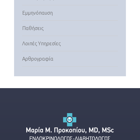
Εμμηνόπαυση
Παθήσεις
Λοιπές Υπηρεσίες
Αρθρογραφία