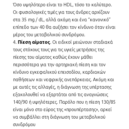
Όσο υψηλότερο είναι το HDL, τόσο το καλύτερο.
Οι φυσιολογικές τιμές για τους άνδρες αρχίζουν
στα 35 mg / dL, αλλά ακόμη και ένα “κανονικό”
επίπεδο των 40 θα αυξήσει τον κίνδυνο όταν είναι
μέρος του μεταβολικού συνδρόμου.
Πίεση αίματος
. Οι ειδικοί μειώνουν σταδιακά
τους στόχους τους για τις υγιείς μετρήσεις της
πίεσης του αίματος καθώς έχουν μάθει
περισσότερα για την αρτηριακή πίεση και τον
κίνδυνο εγκεφαλικού επεισοδίου, καρδιακών
παθήσεων και νεφρικής ανεπάρκειας. Ακόμη και
με αυτές τις αλλαγές, η διάγνωση της υπέρτασης
εξακολουθεί να εξαρτάται από τις αναγνώσεις
140/90 ή υψηλότερες. Παρόλο που η πίεση 130/85
είναι μόνο στο εύρος της «προυπέρτασης», αρκεί
να συμβάλλει στη διάγνωση του μεταβολικού
συνδρόμου