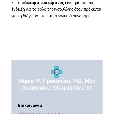
Το
σάκχαρο του αίματος
είναι μία σαφής
ένδειξη για το ρόλο της ινσουλίνης όταν πρόκειται
για τη διάγνωση του μεταβολικού συνδρόμου.
Επικοινωνία