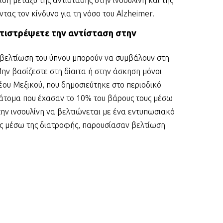
ντας τον κίνδυνο για τη νόσο του Alzheimer.
ντιστρέψετε την αντίσταση στην
 βελτίωση του ύπνου μπορούν να συμβάλουν στη
Μην βασίζεστε στη δίαιτα ή στην άσκηση μόνοι
Νέου Μεξικού, που δημοσιεύτηκε στο περιοδικό
α άτομα που έχασαν το 10% του βάρους τους μέσω
την ινσουλίνη να βελτιώνεται με ένα εντυπωσιακό
υς μέσω της διατροφής, παρουσίασαν βελτίωση