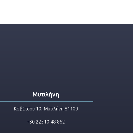
Μυτιλήνη
Καβέτσου 10, Μυτιλήνη 81100
+30 22510 48 862