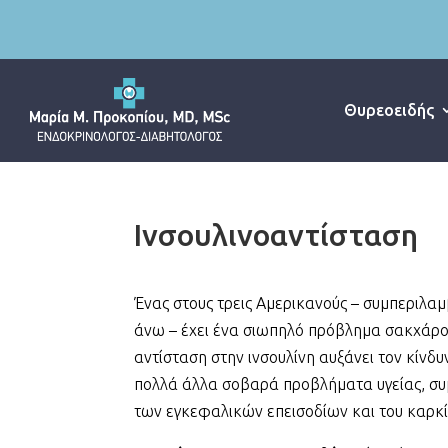
Θυρεοειδής
Ινσουλινοαντίσταση
Ένας στους τρεις Αμερικανούς – συμπεριλα
άνω – έχει ένα σιωπηλό πρόβλημα σακχάρου
αντίσταση στην ινσουλίνη αυξάνει τον κίνδυ
πολλά άλλα σοβαρά προβλήματα υγείας, 
των εγκεφαλικών επεισοδίων και του καρκί