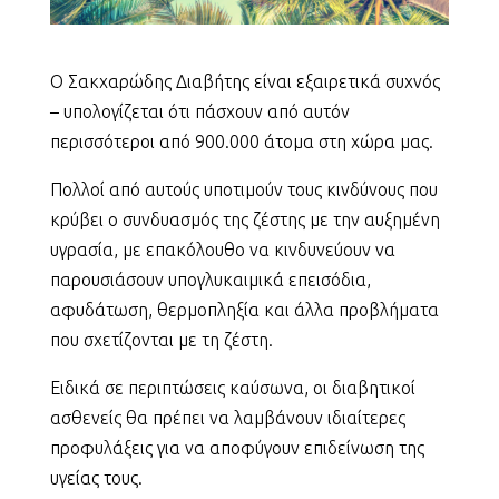
Ο Σακχαρώδης Διαβήτης είναι εξαιρετικά συχνός
– υπολογίζεται ότι πάσχουν από αυτόν
περισσότεροι από 900.000 άτομα στη χώρα μας.
Πολλοί από αυτούς υποτιμούν τους κινδύνους που
κρύβει ο συνδυασμός της ζέστης με την αυξημένη
υγρασία, με επακόλουθο να κινδυνεύουν να
παρουσιάσουν υπογλυκαιμικά επεισόδια,
αφυδάτωση, θερμοπληξία και άλλα προβλήματα
που σχετίζονται με τη ζέστη.
Ειδικά σε περιπτώσεις καύσωνα, οι διαβητικοί
ασθενείς θα πρέπει να λαμβάνουν ιδιαίτερες
προφυλάξεις για να αποφύγουν επιδείνωση της
υγείας τους.