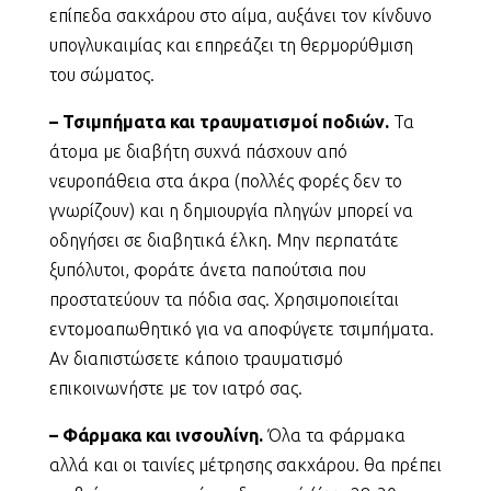
επίπεδα σακχάρου στο αίμα, αυξάνει τον κίνδυνο
υπογλυκαιμίας και επηρεάζει τη θερμορύθμιση
του σώματος.
– Τσιμπήματα και τραυματισμοί ποδιών.
Τα
άτομα με διαβήτη συχνά πάσχουν από
νευροπάθεια στα άκρα (πολλές φορές δεν το
γνωρίζουν) και η δημιουργία πληγών μπορεί να
οδηγήσει σε διαβητικά έλκη. Μην περπατάτε
ξυπόλυτοι, φοράτε άνετα παπούτσια που
προστατεύουν τα πόδια σας. Χρησιμοποιείται
εντομοαπωθητικό για να αποφύγετε τσιμπήματα.
Αν διαπιστώσετε κάποιο τραυματισμό
επικοινωνήστε με τον ιατρό σας.
– Φάρμακα και ινσουλίνη.
Όλα τα φάρμακα
αλλά και οι ταινίες μέτρησης σακχάρου. θα πρέπει