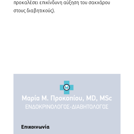
προκαλέσει επικίνδυνη αύξηση του σακχάρου
στους διαβητικούς).
Επικοινωνία