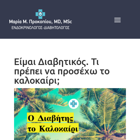
Είμαι Διαβητικός. Τι
πρέπει να προσέχω το
καλοκαίρι;