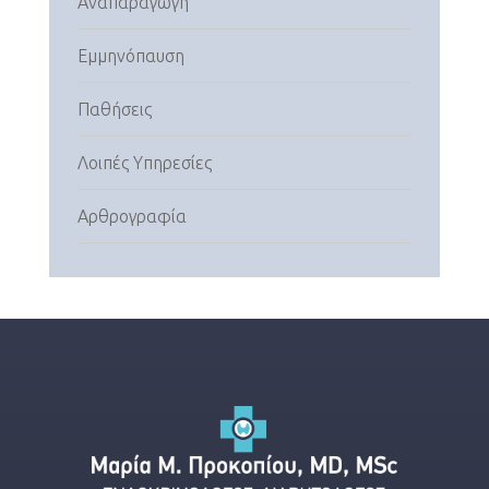
Αναπαραγωγή
Εμμηνόπαυση
Παθήσεις
Λοιπές Υπηρεσίες
Αρθρογραφία