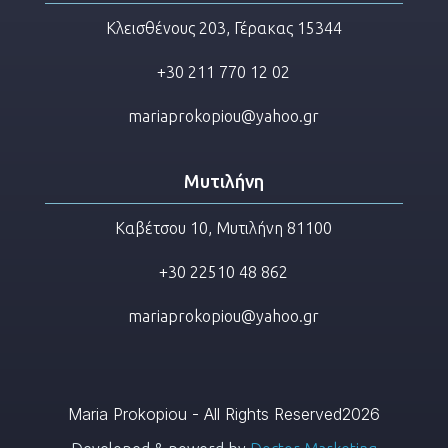
Κλεισθένους 203, Γέρακας 15344
+30 211 770 12 02
mariaprokopiou@yahoo.gr
Μυτιλήνη
Καβέτσου 10, Μυτιλήνη 81100
+30 22510 48 862
mariaprokopiou@yahoo.gr
Maria Prokopiou - All Rights Reserved2026