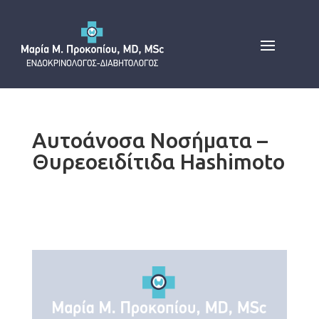
Αυτοάνοσα Νοσήματα –
Θυρεοειδίτιδα Hashimoto