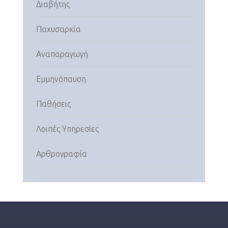
Διαβήτης
Παχυσαρκία
Αναπαραγωγή
Εμμηνόπαυση
Παθήσεις
Λοιπές Υπηρεσίες
Αρθρογραφία